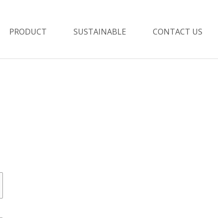
PRODUCT
SUSTAINABLE
CONTACT US