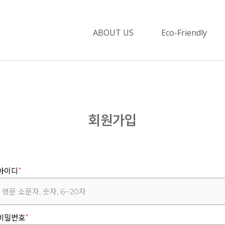
ABOUT US
Eco-Friendly
회원가입
아이디
비밀번호